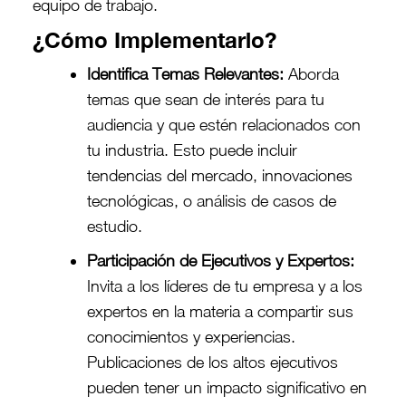
equipo de trabajo.
¿Cómo Implementarlo?
Identifica Temas Relevantes:
Aborda
temas que sean de interés para tu
audiencia y que estén relacionados con
tu industria. Esto puede incluir
tendencias del mercado, innovaciones
tecnológicas, o análisis de casos de
estudio.
Participación de Ejecutivos y Expertos:
Invita a los líderes de tu empresa y a los
expertos en la materia a compartir sus
conocimientos y experiencias.
Publicaciones de los altos ejecutivos
pueden tener un impacto significativo en