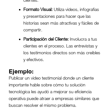
clientes.
Formato Visual:
Utiliza videos, infografías
y presentaciones para hacer que las
historias sean más atractivas y fáciles de
compartir.
Participación del Cliente:
Involucra a tus
clientes en el proceso. Las entrevistas y
los testimonios directos son más creíbles
y efectivos.
Ejemplo:
Publicar un video testimonial donde un cliente
importante hable sobre cómo tu solución
tecnológica les ayudó a mejorar su eficiencia
operativa puede atraer a empresas similares que
buscan resolver el mismo problema.