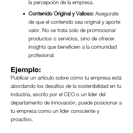
la percepción de la empresa.
Contenido Original y Valioso:
Asegúrate
de que el contenido sea original y aporte
valor. No se trata solo de promocionar
productos o servicios, sino de ofrecer
insights que beneficien a la comunidad
profesional.
Ejemplo:
Publicar un artículo sobre cómo tu empresa está
abordando los desafíos de la sostenibilidad en tu
industria, escrito por el CEO o un líder del
departamento de innovación, puede posicionar a
tu empresa como un líder consciente y
proactivo.