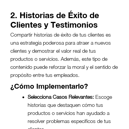
2. Historias de Éxito de
Clientes y Testimonios
Compartir historias de éxito de tus clientes es
una estrategia poderosa para atraer a nuevos
clientes y demostrar el valor real de tus
productos o servicios. Además, este tipo de
contenido puede reforzar la moral y el sentido de
propósito entre tus empleados.
¿Cómo Implementarlo?
Selecciona Casos Relevantes:
Escoge
historias que destaquen cómo tus
productos o servicios han ayudado a
resolver problemas específicos de tus