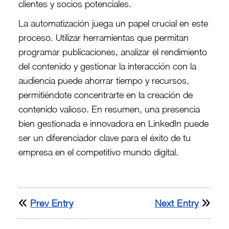
clientes y socios potenciales.
La automatización juega un papel crucial en este
proceso. Utilizar herramientas que permitan
programar publicaciones, analizar el rendimiento
del contenido y gestionar la interacción con la
audiencia puede ahorrar tiempo y recursos,
permitiéndote concentrarte en la creación de
contenido valioso. En resumen, una presencia
bien gestionada e innovadora en LinkedIn puede
ser un diferenciador clave para el éxito de tu
empresa en el competitivo mundo digital.
Prev Entry
Next Entry