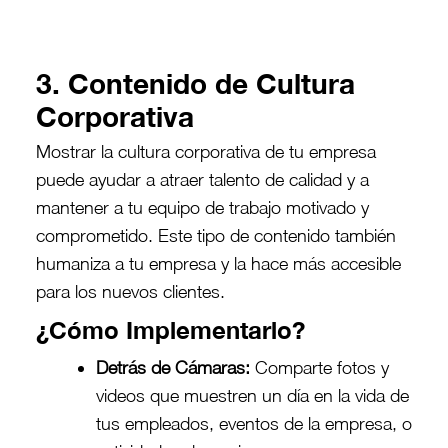
3. Contenido de Cultura
Corporativa
Mostrar la cultura corporativa de tu empresa
puede ayudar a atraer talento de calidad y a
mantener a tu equipo de trabajo motivado y
comprometido. Este tipo de contenido también
humaniza a tu empresa y la hace más accesible
para los nuevos clientes.
¿Cómo Implementarlo?
Detrás de Cámaras:
Comparte fotos y
videos que muestren un día en la vida de
tus empleados, eventos de la empresa, o