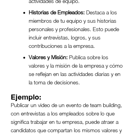
actividades de equipo.
Historias de Empleados:
Destaca a los
miembros de tu equipo y sus historias
personales y profesionales. Esto puede
incluir entrevistas, logros, y sus
contribuciones a la empresa.
Valores y Misión:
Publica sobre los
valores y la misión de la empresa y cómo
se reflejan en las actividades diarias y en
la toma de decisiones.
Ejemplo:
Publicar un video de un evento de team building,
con entrevistas a los empleados sobre lo que
significa trabajar en tu empresa, puede atraer a
candidatos que compartan los mismos valores y