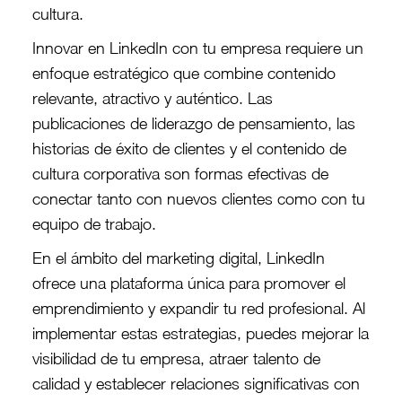
cultura.
Innovar en LinkedIn con tu empresa requiere un
enfoque estratégico que combine contenido
relevante, atractivo y auténtico. Las
publicaciones de liderazgo de pensamiento, las
historias de éxito de clientes y el contenido de
cultura corporativa son formas efectivas de
conectar tanto con nuevos clientes como con tu
equipo de trabajo.
En el ámbito del marketing digital, LinkedIn
ofrece una plataforma única para promover el
emprendimiento y expandir tu red profesional. Al
implementar estas estrategias, puedes mejorar la
visibilidad de tu empresa, atraer talento de
calidad y establecer relaciones significativas con