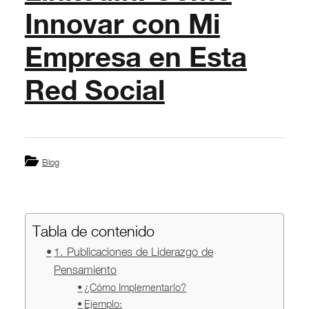
Innovar con Mi
Empresa en Esta
Red Social
Blog
Tabla de contenido
1. Publicaciones de Liderazgo de
Pensamiento
¿Cómo Implementarlo?
Ejemplo: