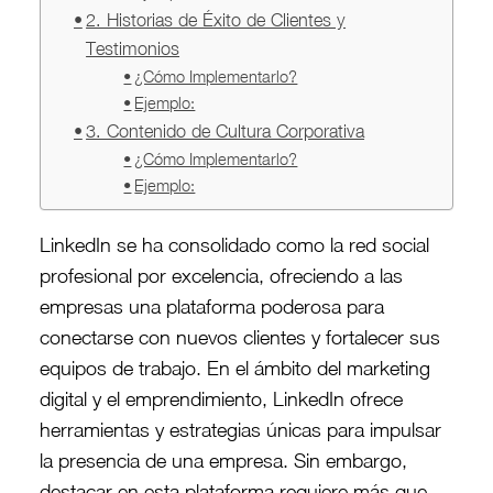
2. Historias de Éxito de Clientes y
Testimonios
¿Cómo Implementarlo?
Ejemplo:
3. Contenido de Cultura Corporativa
¿Cómo Implementarlo?
Ejemplo:
LinkedIn se ha consolidado como la red social
profesional por excelencia, ofreciendo a las
empresas una plataforma poderosa para
conectarse con nuevos clientes y fortalecer sus
equipos de trabajo. En el ámbito del marketing
digital y el emprendimiento, LinkedIn ofrece
herramientas y estrategias únicas para impulsar
la presencia de una empresa. Sin embargo,
destacar en esta plataforma requiere más que