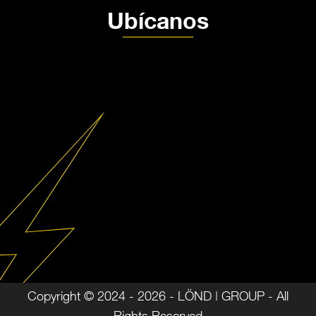
Ubícanos
Copyright © 2024 - 2026 - LÖND | GROUP - All
Rights Reserved