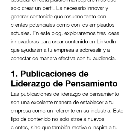
solo crear un perfil. Es necesario innovar y
generar contenido que resuene tanto con
clientes potenciales como con los empleados
actuales. En este blog, exploraremos tres ideas
innovadoras para crear contenido en LinkedIn
que ayudarán a tu empresa a sobresalir y a
conectar de manera efectiva con tu audiencia.
1. Publicaciones de
Liderazgo de Pensamiento
Las publicaciones de liderazgo de pensamiento
son una excelente manera de establecer a tu
empresa como un referente en su industria. Este
tipo de contenido no solo atrae a nuevos
clientes, sino que también motiva e inspira a tu