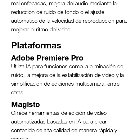
mal enfocadas, mejora del audio mediante la
reducción de ruido de fondo o el ajuste
automático de la velocidad de reproducción para
mejorar el ritmo del video.
Plataformas
Adobe Premiere Pro
Utiliza IA para funciones como la eliminación de
ruido, la mejora de la estabilización de video y la
simplificación de ediciones multicámara, entre
otras.
Magisto
Ofrece herramientas de edición de video
automatizadas basadas en IA para crear
contenido de alta calidad de manera rápida y
sencilla.