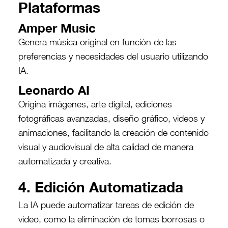
Plataformas
Amper Music
Genera música original en función de las
preferencias y necesidades del usuario utilizando
IA.
Leonardo AI
Origina imágenes, arte digital, ediciones
fotográficas avanzadas, diseño gráfico, videos y
animaciones, facilitando la creación de contenido
visual y audiovisual de alta calidad de manera
automatizada y creativa.
4. Edición Automatizada
La IA puede automatizar tareas de edición de
video, como la eliminación de tomas borrosas o