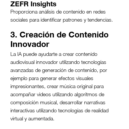
ZEFR Insights
Proporciona análisis de contenido en redes
sociales para identificar patrones y tendencias.
3. Creación de Contenido
Innovador
La IA puede ayudarte a crear contenido
audiovisual innovador utilizando tecnologías
avanzadas de generación de contenido, por
ejemplo para generar efectos visuales
impresionantes, crear música original para
acompañar videos utilizando algoritmos de
composición musical, desarrollar narrativas
interactivas utilizando tecnologías de realidad
virtual y aumentada.