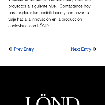
proyectos al siguiente nivel. ¡Contáctanos hoy
para explorar las posibilidades y comenzar tu
viaje hacia la innovación en la producción
audiovisual con LÖND!
Prev Entry
Next Entry