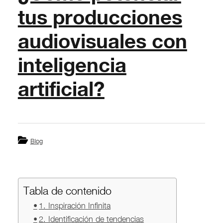
tus producciones
audiovisuales con
inteligencia
artificial?
Blog
Tabla de contenido
1. Inspiración Infinita
2. Identificación de tendencias