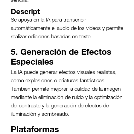
Descript
Se apoya en la IA para transcribir
automáticamente el audio de los videos y permite
realizar ediciones basadas en texto.
5. Generación de Efectos
Especiales
La IA puede generar efectos visuales realistas,
como explosiones o criaturas fantásticas.
También permite mejorar la calidad de la imagen
mediante la eliminación de ruido y la optimización
del contraste y la generación de efectos de
iluminación y sombreado.
Plataformas