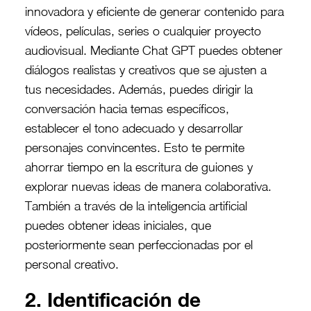
innovadora y eficiente de generar contenido para
vídeos, películas, series o cualquier proyecto
audiovisual. Mediante Chat GPT puedes obtener
diálogos realistas y creativos que se ajusten a
tus necesidades. Además, puedes dirigir la
conversación hacia temas específicos,
establecer el tono adecuado y desarrollar
personajes convincentes. Esto te permite
ahorrar tiempo en la escritura de guiones y
explorar nuevas ideas de manera colaborativa.
También a través de la inteligencia artificial
puedes obtener ideas iniciales, que
posteriormente sean perfeccionadas por el
personal creativo.
2. Identificación de