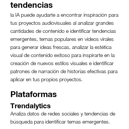
tendencias
la IA puede ayudarte a encontrar inspiración para
tus proyectos audiovisuales al analizar grandes
cantidades de contenido e identificar tendencias
emergentes, temas populares en videos virales
para generar ideas frescas, analizar la estética
visual de contenido exitoso para inspirarte en la
creación de nuevos estilos visuales e identificar
patrones de narración de historias efectivas para
aplicar en tus propios proyectos.
Plataformas
Trendalytics
Analiza datos de redes sociales y tendencias de
búsqueda para identificar temas emergentes.