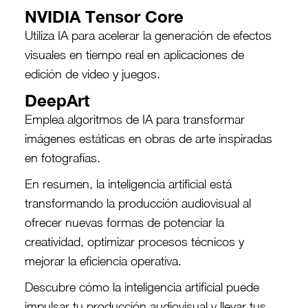
NVIDIA Tensor Core
Utiliza IA para acelerar la generación de efectos
visuales en tiempo real en aplicaciones de
edición de video y juegos.
DeepArt
Emplea algoritmos de IA para transformar
imágenes estáticas en obras de arte inspiradas
en fotografías.
En resumen, la inteligencia artificial está
transformando la producción audiovisual al
ofrecer nuevas formas de potenciar la
creatividad, optimizar procesos técnicos y
mejorar la eficiencia operativa.
Descubre cómo la inteligencia artificial puede
impulsar tu producción audiovisual y llevar tus