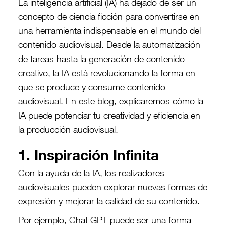
La inteligencia artificial (IA) ha dejado de ser un
concepto de ciencia ficción para convertirse en
una herramienta indispensable en el mundo del
contenido audiovisual. Desde la automatización
de tareas hasta la generación de contenido
creativo, la IA está revolucionando la forma en
que se produce y consume contenido
audiovisual. En este blog, explicaremos cómo la
IA puede potenciar tu creatividad y eficiencia en
la producción audiovisual.
1. Inspiración Infinita
Con la ayuda de la IA, los realizadores
audiovisuales pueden explorar nuevas formas de
expresión y mejorar la calidad de su contenido.
Por ejemplo, Chat GPT puede ser una forma