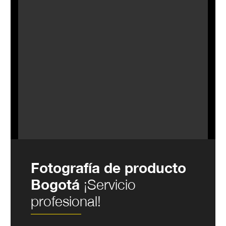
Fotografía de producto
Bogotá
¡Servicio
profesional!