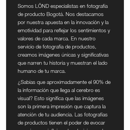
Somos LÖND especialistas en fotografía
de producto Bogotá. Nos destacamos
por nuestra apuesta en la innovación y la
emotividad para reflejar los sentimientos y
valores de cada marca. En nuestro
servicio de fotografía de productos,
creamos imágenes únicas y significativas
que narren tu historia y muestran el lado
humano de tu marca.
¿Sabías que aproximadamente el 90% de
la información que llega al cerebro es
visual? Esto significa que las imágenes
son la primera impresión que captura la
atención de tu audiencia. Las fotografías
de productos tienen el poder de evocar