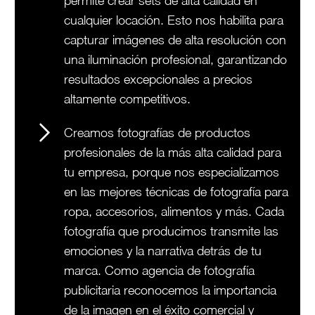
permite crear sets de alta calidad en
cualquier locación. Esto nos habilita para
capturar imágenes de alta resolución con
una iluminación profesional, garantizando
resultados excepcionales a precios
altamente competitivos.
Creamos fotografías de productos
profesionales de la más alta calidad para
tu empresa, porque nos especializamos
en las mejores técnicas de fotografía para
ropa, accesorios, alimentos y más. Cada
fotografía que producimos transmite las
emociones y la narrativa detrás de tu
marca. Como agencia de fotografía
publicitaria reconocemos la importancia
de la imagen en el éxito comercial y