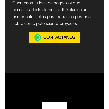
Cuéntanos tu idea de negocio y qué
necesitas. Te invitamos a disfrutar de un
primer café juntos para hablar en persona
sobre cómo potenciar tu proyecto.
CONTACTANOS