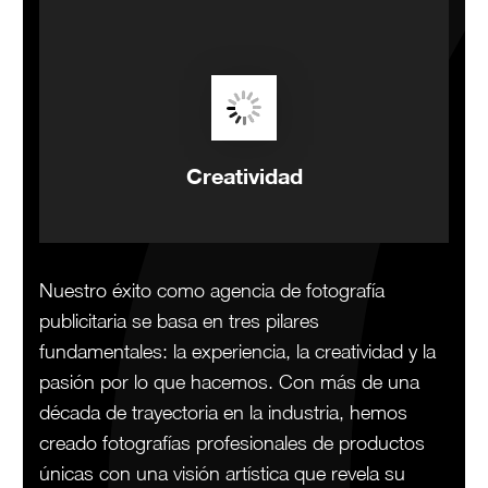
Creatividad
Nuestro éxito como agencia de fotografía
publicitaria se basa en tres pilares
fundamentales: la experiencia, la creatividad y la
pasión por lo que hacemos. Con más de una
década de trayectoria en la industria, hemos
creado fotografías profesionales de productos
únicas con una visión artística que revela su