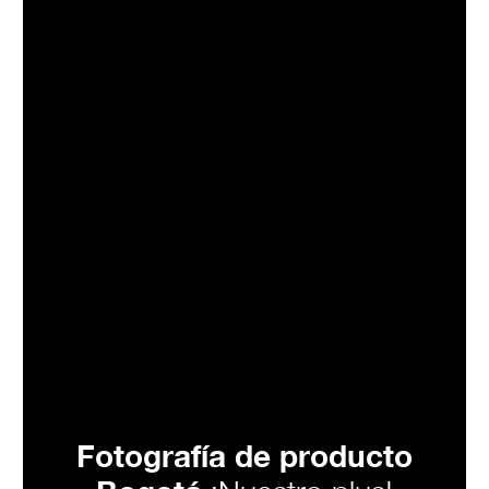
Fotografía de producto