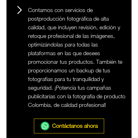
Contamos con servicios de
postproducción fotográfica de alta
calidad, que incluyen revisión, edición y
retoque profesional de las imágenes,
optimizándolas para todas las
plataformas en las que desees
promocionar tus productos. También te
proporcionamos un backup de tus
fotografías para tu tranquilidad y
seguridad. ¡Potencia tus campañas
publicitarias con la fotografía de producto
Colombia, de calidad profesional!
Contáctanos ahora