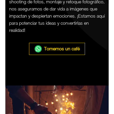
shooting de fotos, montaje y retoque fotográfico,
nos aseguramos de dar vida a imágenes que
impactan y despiertan emociones. ¡Estamos aquí
para potenciar tus ideas y convertirlas en
realidad!
Tomemos un café