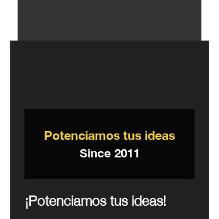
Potenciamos tus ideas
Since 2011
¡Potenciamos tus ideas!