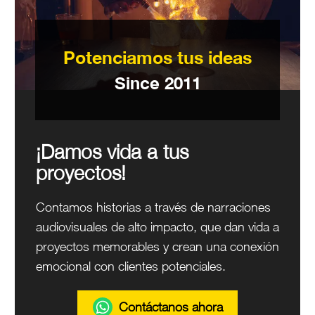
Potenciamos tus ideas
Since 2011
¡Damos vida a tus
proyectos!
Contamos historias a través de narraciones
audiovisuales de alto impacto, que dan vida a
proyectos memorables y crean una conexión
emocional con clientes potenciales.
Contáctanos ahora