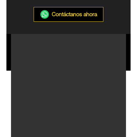
Contáctanos ahora