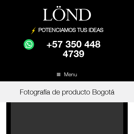
POTENCIAMOS TUS IDEAS
+57 350 448
4739
Menu
Fotografía de producto Bogotá