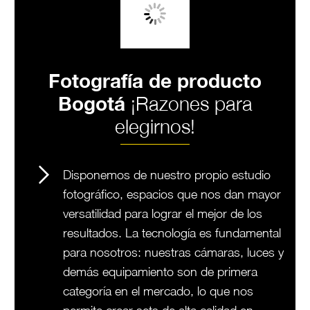
Fotografía de producto
Bogotá
¡Razones para
elegirnos!
Disponemos de nuestro propio estudio
fotográfico, espacios que nos dan mayor
versatilidad para lograr el mejor de los
resultados. La tecnología es fundamental
para nosotros: nuestras cámaras, luces y
demás equipamiento son de primera
categoría en el mercado, lo que nos