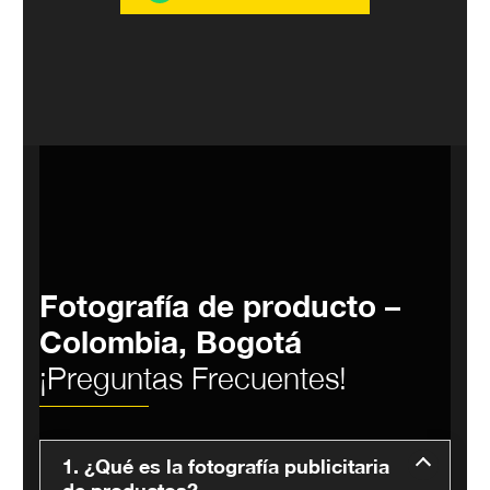
Fotografía de producto –
Colombia, Bogotá
¡Preguntas Frecuentes!
1. ¿Qué es la fotografía publicitaria