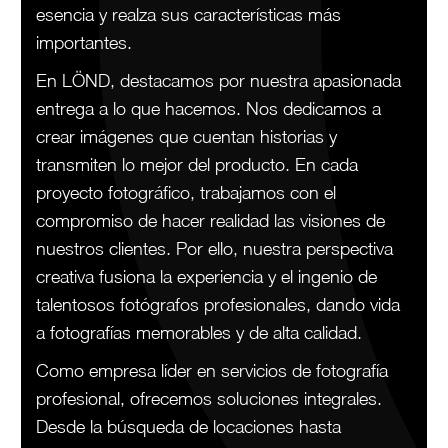
esencia y realza sus características más
importantes.
En LÖND, destacamos por nuestra apasionada
entrega a lo que hacemos. Nos dedicamos a
crear imágenes que cuentan historias y
transmiten lo mejor del producto. En cada
proyecto fotográfico, trabajamos con el
compromiso de hacer realidad las visiones de
nuestros clientes. Por ello, nuestra perspectiva
creativa fusiona la experiencia y el ingenio de
talentosos fotógrafos profesionales, dando vida
a fotografías memorables y de alta calidad.
Como empresa líder en servicios de fotografía
profesional, ofrecemos soluciones integrales.
Desde la búsqueda de locaciones hasta