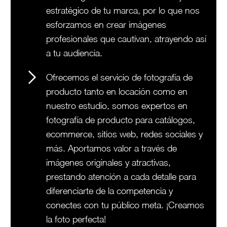
estratégico de tu marca, por lo que nos
esforzamos en crear imágenes
profesionales que cautivan, atrayendo así
a tu audiencia.
Ofrecemos el servicio de fotografía de
producto tanto en locación como en
nuestro estudio, somos expertos en
fotografía de producto para catálogos,
ecommerce, sitios web, redes sociales y
más. Aportamos valor a través de
imágenes originales y atractivas,
prestando atención a cada detalle para
diferenciarte de la competencia y
conectes con tu público meta. ¡Creamos
la foto perfecta!