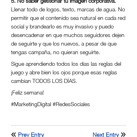
5. No saber gestionar tu imagen corporativa.
Llenar todo de logos, texto, marcas de agua. No
permitir que el contenido sea natural en cada red
social y brandearlo es muy invasivo y puedo
desencadenar en que muchos seguidores dejen
de seguirte y que los nuevos, a pesar de que
tengas campaña, no quieran seguirte.
Sigue aprendiendo todos los días las reglas del
juego y abre bien los ojos porque esas reglas
cambian TODOS LOS DÍAS.
¡Feliz semana!
#MarketingDigital #RedesSociales
Prev Entry
Next Entry