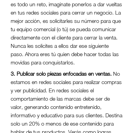
es todo un reto, imagínate ponerlos a dar vueltas
en tus redes sociales para cerrar un negocio. La
mejor acción, es solicitarles su número para que
tu equipo comercial (o tú) se pueda comunicar
directamente con el cliente para cerrar la venta.
Nunca les solicites a ellos dar ese siguiente
paso. Ahora eres tú quien debe hacer todas las
movidas para conquistarlos.
3. Publicar solo piezas enfocadas en ventas.
No
estamos en redes sociales para realizar compras
y ver publicidad. En redes sociales el
comportamiento de las marcas debe ser de
valor, generando contenido entretenido,
informativo y educativo para sus clientes. Destina
solo un 20% o menos de ese contenido para
hablar de tus productos. Verás como logras