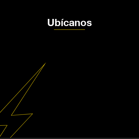
Política de Tratamiento de datos
Ubícanos