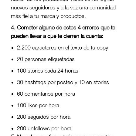
nuevos seguidores y a la vez una comunidad
más fiel a tu marca y productos.
4. Cometer alguno de estos 4 errores que te
pueden llevar a que te cierren la cuenta:
2.200 caracteres en el texto de tu copy
20 personas etiquetadas
100 stories cada 24 horas
30 hashtags por posteo y 10 en stories
60 comentarios por hora
100 likes por hora
200 seguidos por hora
200 unfollows por hora