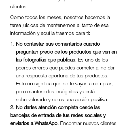
clientes.
Como todos los meses, nosotros hacemos la
tarea juiciosa de mantenernos al tanto de esa
información y aquí la traemos para ti:
No contestar sus comentarios cuando
preguntan precio de los productos que ven en
las fotografías que publicas
. Es uno de los
peores errores que puedes cometer al no dar
una respuesta oportuna de tus productos.
Esto no significa que no te vayan a comprar,
pero mantenerlos incógnitos ya está
sobrevalorado y no es una acción positiva.
2. No darles atención completa desde las
bandejas de entrada de tus redes sociales y
enviarlos a WhatsApp.
Encontrar nuevos clientes