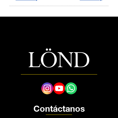
Contáctanos