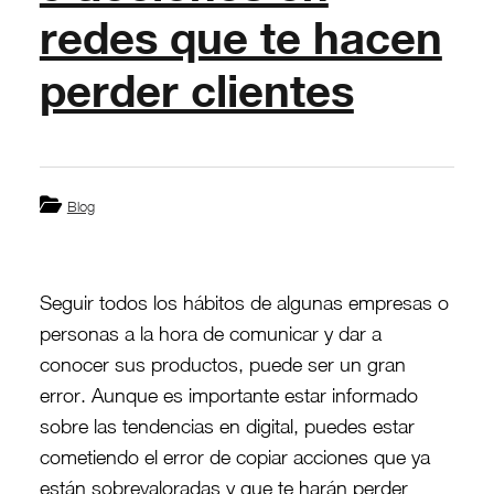
redes que te hacen
perder clientes
Blog
Seguir todos los hábitos de algunas empresas o
personas a la hora de comunicar y dar a
conocer sus productos, puede ser un gran
error. Aunque es importante estar informado
sobre las tendencias en digital, puedes estar
cometiendo el error de copiar acciones que ya
están sobrevaloradas y que te harán perder