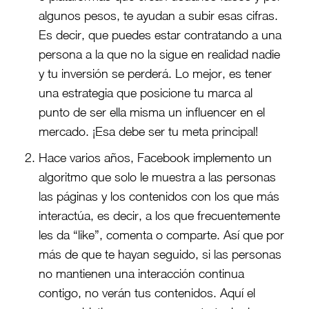
algunos pesos, te ayudan a subir esas cifras.
Es decir, que puedes estar contratando a una
persona a la que no la sigue en realidad nadie
y tu inversión se perderá. Lo mejor, es tener
una estrategia que posicione tu marca al
punto de ser ella misma un influencer en el
mercado. ¡Esa debe ser tu meta principal!
Hace varios años, Facebook implemento un
algoritmo que solo le muestra a las personas
las páginas y los contenidos con los que más
interactúa, es decir, a los que frecuentemente
les da “like”, comenta o comparte. Así que por
más de que te hayan seguido, si las personas
no mantienen una interacción continua
contigo, no verán tus contenidos. Aquí el