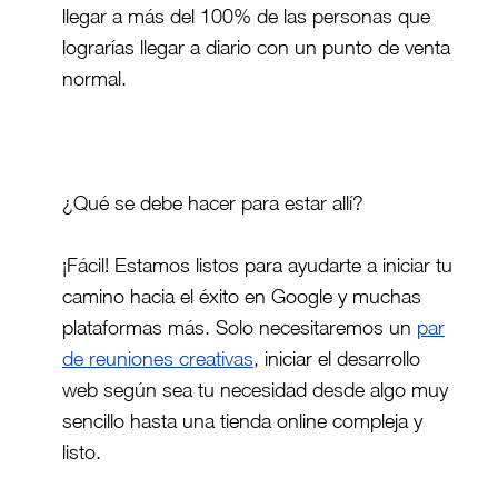
llegar a más del 100% de las personas que
lograrías llegar a diario con un punto de venta
normal.
¿Qué se debe hacer para estar allí?
¡Fácil! Estamos listos para ayudarte a iniciar tu
camino hacia el éxito en Google y muchas
plataformas más. Solo necesitaremos un
par
de reuniones creativas
, iniciar el desarrollo
web según sea tu necesidad desde algo muy
sencillo hasta una tienda online compleja y
listo.