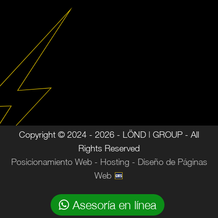
Copyright © 2024 - 2026 - LÖND | GROUP - All
Rights Reserved
Posicionamiento Web - Hosting - Diseño de Páginas
Web
Asesoría en línea