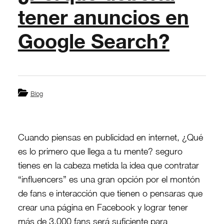
tener anuncios en
Google Search?
Blog
Cuando piensas en publicidad en internet, ¿Qué
es lo primero que llega a tu mente? seguro
tienes en la cabeza metida la idea que contratar
“influencers” es una gran opción por el montón
de fans e interacción que tienen o pensaras que
crear una página en Facebook y lograr tener
más de 3.000 fans será suficiente para