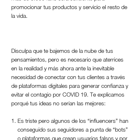
promocionar tus productos y servicio el resto de
la vida.
Disculpa que te bajemos de la nube de tus
pensamientos, pero es necesario que aterrices
en la realidad y más ahora ante la inevitable
necesidad de conectar con tus clientes a través
de plataformas digitales para generar confianza y
evitar el contagio por COVID 19. Te explicamos
porqué tus ideas no serían las mejores:
Es triste pero algunos de los “influencers” han
conseguido sus seguidores a punta de “bots”
o plataformas que crean usuarios falsos y por