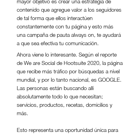
mayor objetivo es crear una estrategia de
contenido que agregue valor a los seguidores
de tal forma que ellos interactúen
constantemente con tu página y esto más
una campaña de pauta always on, te ayudará
a que sea efectiva tu comunicación.
Ahora viene lo interesante. Según el reporte
de We are Social de Hootsuite 2020, la página
que recibe más tráfico por búsquedas a nivel
mundial, y por lo tanto nacional, es GOOGLE.
Las personas están buscando allí
absolutamente todo lo que necesitan;
servicios, productos, recetas, domicilios y
más.
Esto representa una oportunidad única para