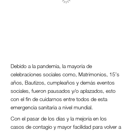
Debido a la pandemia, la mayoría de
celebraciones sociales como, Matrimonios, 15’s
años, Bautizos, cumpleaños y demás eventos
sociales, fueron pausados y/o aplazados, esto
con el fin de cuidarnos entre todos de esta
emergencia sanitaria a nivel mundial.
Con el pasar de los días y la mejoría en los
casos de contagio y mayor facilidad para volver a