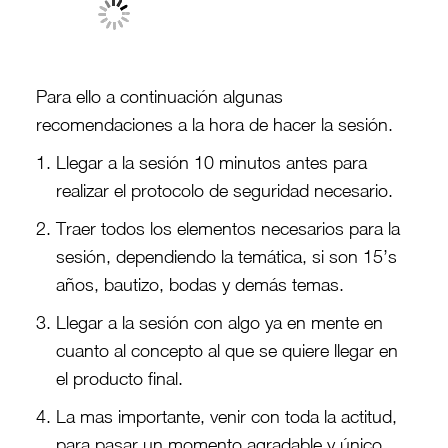
Para ello a continuación algunas
recomendaciones a la hora de hacer la sesión.
Llegar a la sesión 10 minutos antes para
realizar el protocolo de seguridad necesario.
Traer todos los elementos necesarios para la
sesión, dependiendo la temática, si son 15’s
años, bautizo, bodas y demás temas.
Llegar a la sesión con algo ya en mente en
cuanto al concepto al que se quiere llegar en
el producto final.
La mas importante, venir con toda la actitud,
para pasar un momento agradable y único,