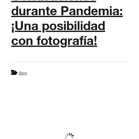
durante Pandemia:
¡Una posibilidad
con fotografía!
Blog