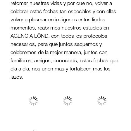
retomar nuestras vidas y por que no, volver a
celebrar estas fechas tan especiales y con ellas
volver a plasmar en imágenes estos lindos
momentos, reabrimos nuestros estudios en
AGENCIA LÖND, con todos los protocolos
necesarios, para que juntos saquemos y
celebremos de la mejor manera, juntos con
familiares, amigos, conocidos, estas fechas que
día a día, nos unen mas y fortalecen mas los
lazos.