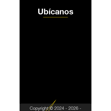
Ubícanos
Copyright © 2024 - 2026 -