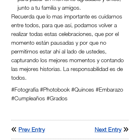
junto a tu familia y amigos.
Recuerda que lo mas importante es cuidarnos
entre todos, para que así, podamos volver a
realizar todas estas celebraciones, que por el
momento están pausadas y por que no
permitirnos estar ahí al lado de ustedes,
capturando los mejores momentos y contando
las mejores historias. La responsabilidad es de
todos.
#Fotografía #Photobook #Quinces #Embarazo
#Cumpleaños #Grados
Prev Entry
Next Entry